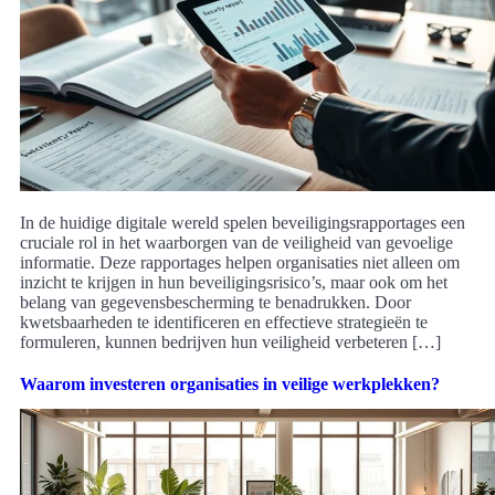
In de huidige digitale wereld spelen beveiligingsrapportages een
cruciale rol in het waarborgen van de veiligheid van gevoelige
informatie. Deze rapportages helpen organisaties niet alleen om
inzicht te krijgen in hun beveiligingsrisico’s, maar ook om het
belang van gegevensbescherming te benadrukken. Door
kwetsbaarheden te identificeren en effectieve strategieën te
formuleren, kunnen bedrijven hun veiligheid verbeteren […]
Waarom investeren organisaties in veilige werkplekken?