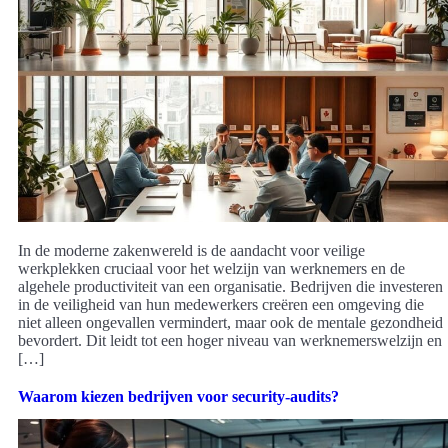
In de moderne zakenwereld is de aandacht voor veilige
werkplekken cruciaal voor het welzijn van werknemers en de
algehele productiviteit van een organisatie. Bedrijven die investeren
in de veiligheid van hun medewerkers creëren een omgeving die
niet alleen ongevallen vermindert, maar ook de mentale gezondheid
bevordert. Dit leidt tot een hoger niveau van werknemerswelzijn en
[…]
Waarom kiezen bedrijven voor security-audits?