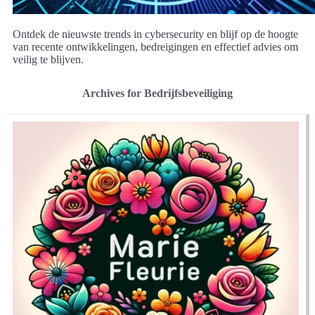
Ontdek de nieuwste trends in cybersecurity en blijf op de hoogte
van recente ontwikkelingen, bedreigingen en effectief advies om
veilig te blijven.
Archives for Bedrijfsbeveiliging