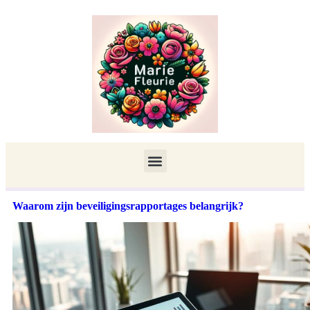
Waarom zijn beveiligingsrapportages belangrijk?