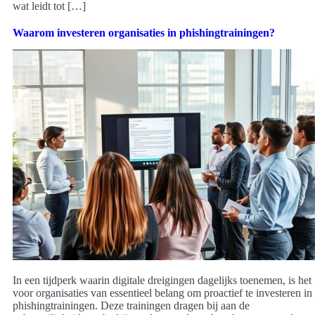
wat leidt tot […]
Waarom investeren organisaties in phishingtrainingen?
In een tijdperk waarin digitale dreigingen dagelijks toenemen, is het
voor organisaties van essentieel belang om proactief te investeren in
phishingtrainingen. Deze trainingen dragen bij aan de