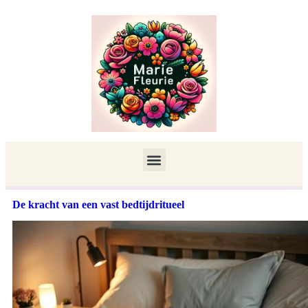
De kracht van een vast bedtijdritueel