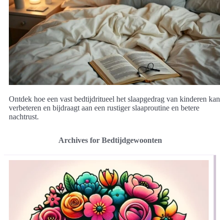
Ontdek hoe een vast bedtijdritueel het slaapgedrag van kinderen kan
verbeteren en bijdraagt aan een rustiger slaaproutine en betere
nachtrust.
Archives for Bedtijdgewoonten