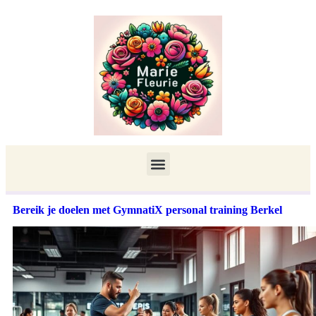
Bereik je doelen met GymnatiX personal training Berkel