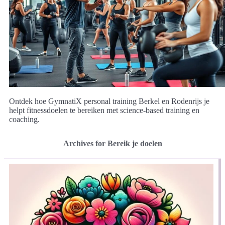
Ontdek hoe GymnatiX personal training Berkel en Rodenrijs je
helpt fitnessdoelen te bereiken met science-based training en
coaching.
Archives for Bereik je doelen