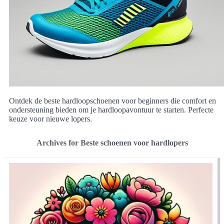
Ontdek de beste hardloopschoenen voor beginners die comfort en
ondersteuning bieden om je hardloopavontuur te starten. Perfecte
keuze voor nieuwe lopers.
Archives for Beste schoenen voor hardlopers