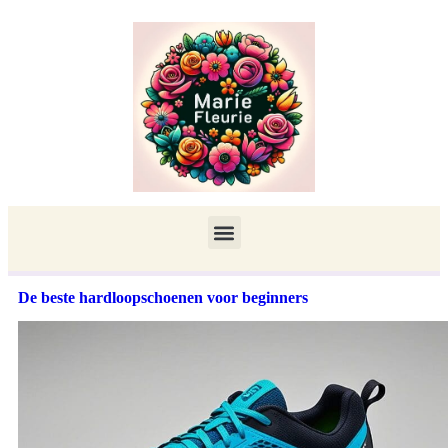
De beste hardloopschoenen voor beginners