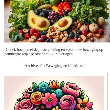
Ontdek hoe je met de juiste voeding en voldoende beweging op
natuurlijke wijze je bloeddruk kunt verlagen.
Archives for Beweging en bloeddruk