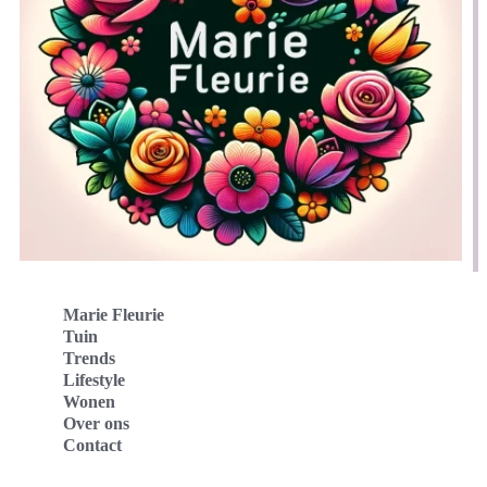
Marie Fleurie
Tuin
Trends
Lifestyle
Wonen
Over ons
Contact