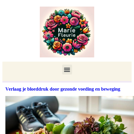
Verlaag je bloeddruk door gezonde voeding en beweging