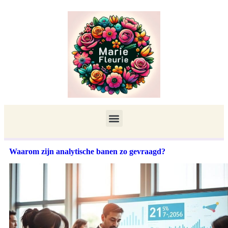
Waarom zijn analytische banen zo gevraagd?