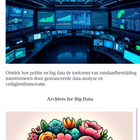
Ontdek hoe politie en big data de toekomst van misdaadbestrijding
transformeren door geavanceerde data-analyse en
veiligheidsinnovatie.
Archives for Big Data