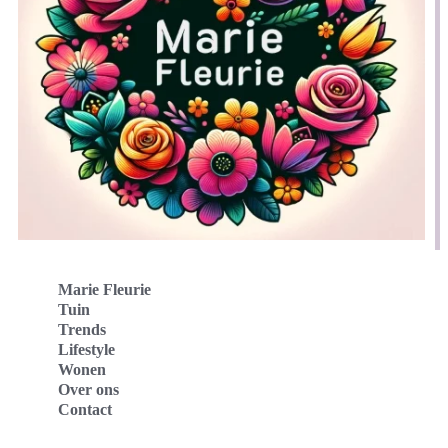
Marie Fleurie
Tuin
Trends
Lifestyle
Wonen
Over ons
Contact