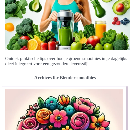
Ontdek praktische tips over hoe je groene smoothies in je dagelijks
dieet integreert voor een gezondere levensstijl.
Archives for Blender smoothies