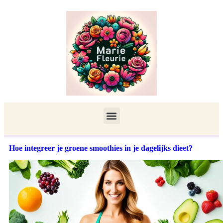
Hoe integreer je groene smoothies in je dagelijks dieet?