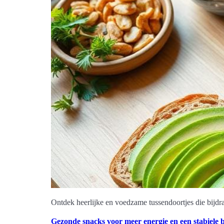
Ontdek heerlijke en voedzame tussendoortjes die bijdr
Gezonde snacks voor meer energie en een stabiele 