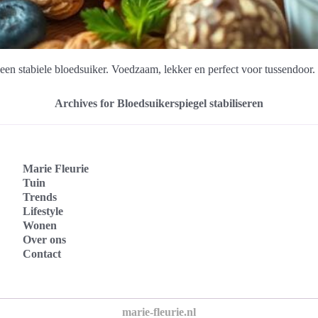
en stabiele bloedsuiker. Voedzaam, lekker en perfect voor tussendoor.
Archives for Bloedsuikerspiegel stabiliseren
Marie Fleurie
Tuin
Trends
Lifestyle
Wonen
Over ons
Contact
marie-fleurie.nl