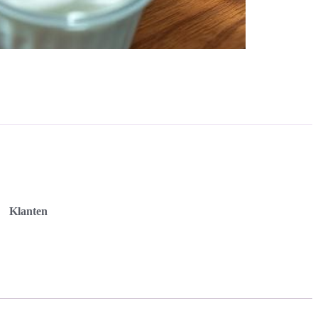
Klanten