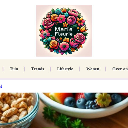
Tuin
Trends
Lifestyle
Wonen
Over on
l