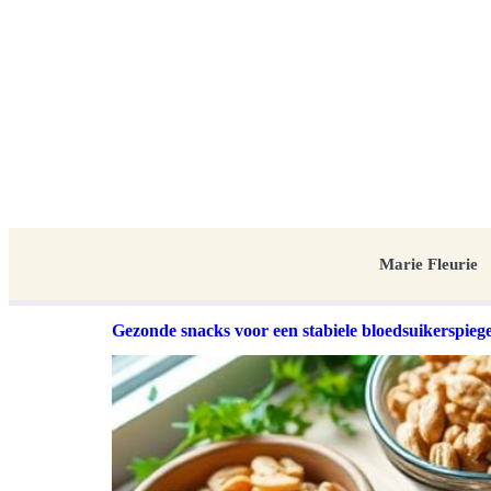
Marie Fleurie
Gezonde snacks voor een stabiele bloedsuikerspiege