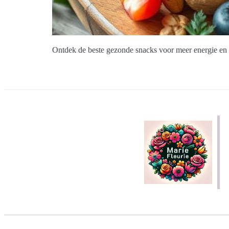
Ontdek de beste gezonde snacks voor meer energie en e