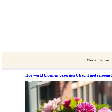
Marie Fleurie
Hoe werkt bloemen bezorgen Utrecht met seizoens