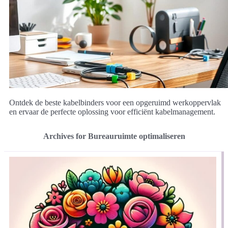
Ontdek de beste kabelbinders voor een opgeruimd werkoppervlak
en ervaar de perfecte oplossing voor efficiënt kabelmanagement.
Archives for Bureauruimte optimaliseren