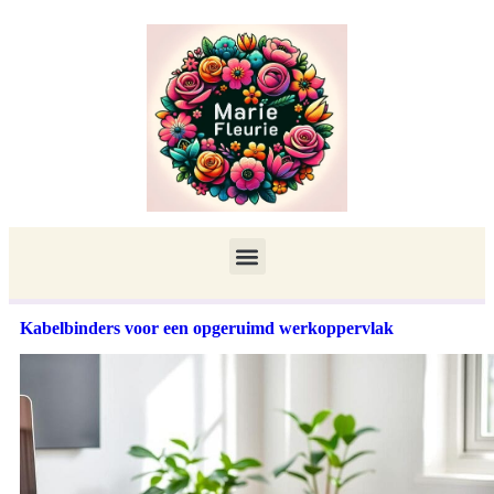
Kabelbinders voor een opgeruimd werkoppervlak