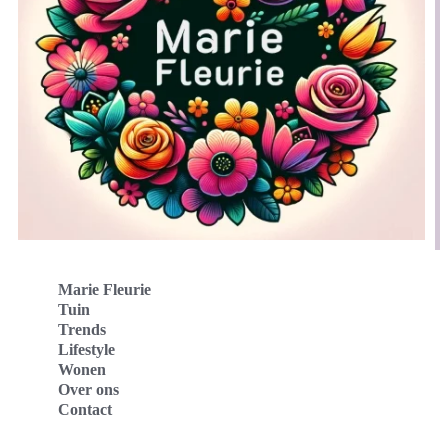
Marie Fleurie
Tuin
Trends
Lifestyle
Wonen
Over ons
Contact