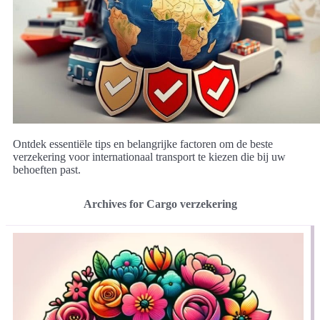
Ontdek essentiële tips en belangrijke factoren om de beste
verzekering voor internationaal transport te kiezen die bij uw
behoeften past.
Archives for Cargo verzekering