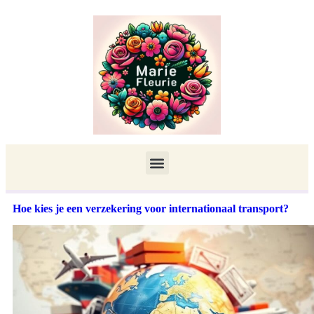
Hoe kies je een verzekering voor internationaal transport?