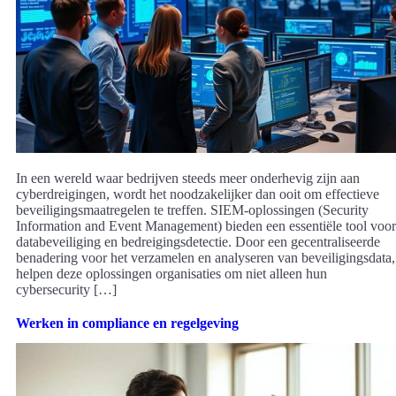
In een wereld waar bedrijven steeds meer onderhevig zijn aan
cyberdreigingen, wordt het noodzakelijker dan ooit om effectieve
beveiligingsmaatregelen te treffen. SIEM-oplossingen (Security
Information and Event Management) bieden een essentiële tool voor
databeveiliging en bedreigingsdetectie. Door een gecentraliseerde
benadering voor het verzamelen en analyseren van beveiligingsdata,
helpen deze oplossingen organisaties om niet alleen hun
cybersecurity […]
Werken in compliance en regelgeving