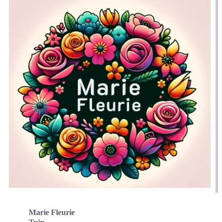
Marie Fleurie