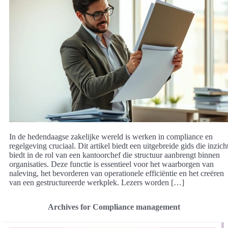
In de hedendaagse zakelijke wereld is werken in compliance en
regelgeving cruciaal. Dit artikel biedt een uitgebreide gids die inzich
biedt in de rol van een kantoorchef die structuur aanbrengt binnen
organisaties. Deze functie is essentieel voor het waarborgen van
naleving, het bevorderen van operationele efficiëntie en het creëren
van een gestructureerde werkplek. Lezers worden […]
Archives for Compliance management