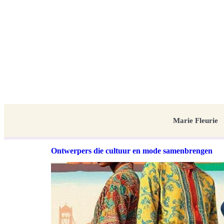
Marie Fleurie
Ontwerpers die cultuur en mode samenbrengen