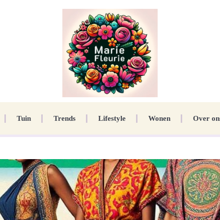
Tuin
Trends
Lifestyle
Wonen
Over on