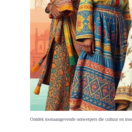
Ontdek toonaangevende ontwerpers die cultuur en mo