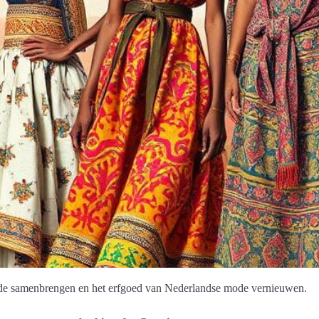
de samenbrengen en het erfgoed van Nederlandse mode vernieuwen.