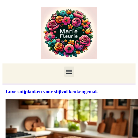
Luxe snijplanken voor stijlvol keukengemak