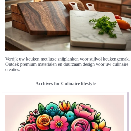
Verrijk uw keuken met luxe snijplanken voor stijlvol keukengemak.
Ontdek premium materialen en duurzaam design voor uw culinaire
creaties.
Archives for Culinaire lifestyle