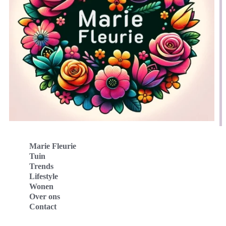
Marie Fleurie
Tuin
Trends
Lifestyle
Wonen
Over ons
Contact