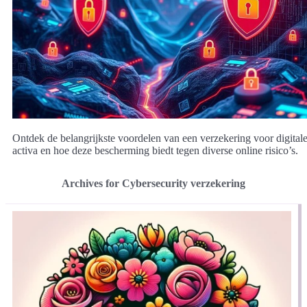
Ontdek de belangrijkste voordelen van een verzekering voor digital
activa en hoe deze bescherming biedt tegen diverse online risico’s.
Archives for Cybersecurity verzekering