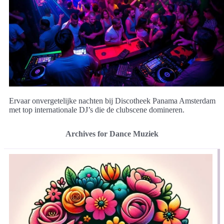
Ervaar onvergetelijke nachten bij Discotheek Panama Amsterdam
met top internationale DJ’s die de clubscene domineren.
Archives for Dance Muziek