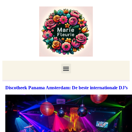
Discotheek Panama Amsterdam: De beste internationale DJ’s