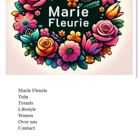
Marie Fleurie
Tuin
Trends
Lifestyle
Wonen
Over ons
Contact