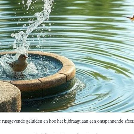
r rustgevende geluiden en hoe het bijdraagt aan een ontspannende sfeer