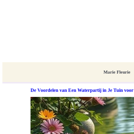
Marie Fleurie
De Voordelen van Een Waterpartij in Je Tuin voo