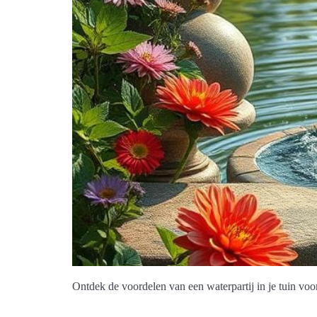
Ontdek de voordelen van een waterpartij in je tuin voo