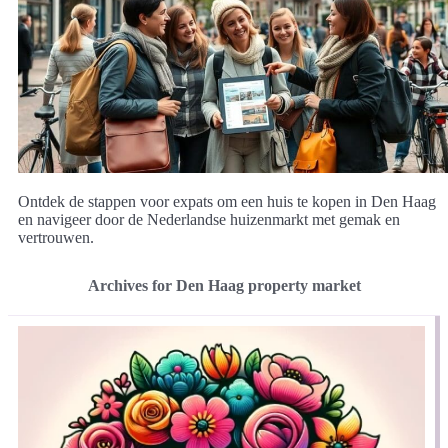
Ontdek de stappen voor expats om een huis te kopen in Den Haag
en navigeer door de Nederlandse huizenmarkt met gemak en
vertrouwen.
Archives for Den Haag property market