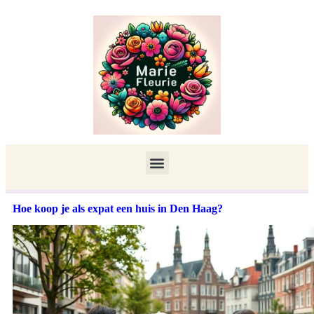
Hoe koop je als expat een huis in Den Haag?