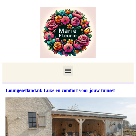
Loungesetland.nl: Luxe en comfort voor jouw tuinset