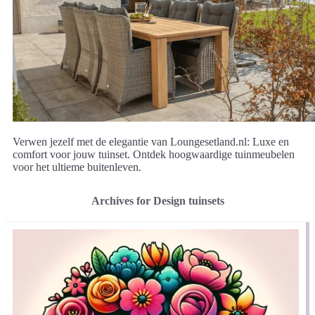
Verwen jezelf met de elegantie van Loungesetland.nl: Luxe en
comfort voor jouw tuinset. Ontdek hoogwaardige tuinmeubelen
voor het ultieme buitenleven.
Archives for Design tuinsets