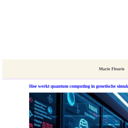
Marie Fleurie
Hoe werkt quantum computing in genetische simula