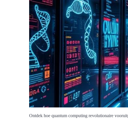
Ontdek hoe quantum computing revolutionaire vooruitg