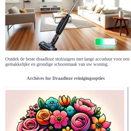
Ontdek de beste draadloze stofzuigers met lange accuduur voor een
gemakkelijke en grondige schoonmaak van uw woning.
Archives for Draadloze reinigingsopties