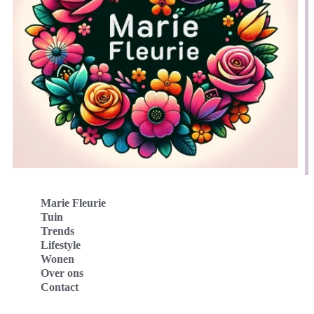
Marie Fleurie
Tuin
Trends
Lifestyle
Wonen
Over ons
Contact