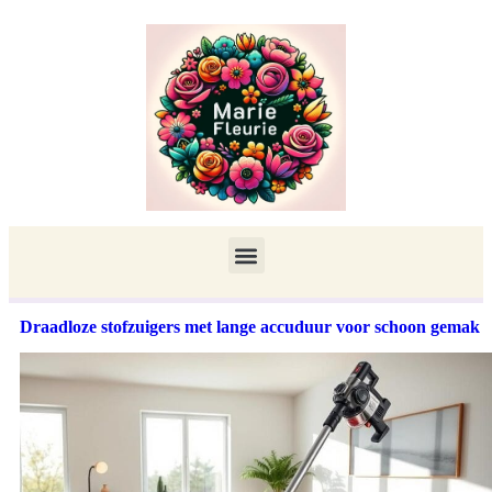
Draadloze stofzuigers met lange accuduur voor schoon gemak