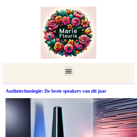
Audiotechnologie: De beste speakers van dit jaar