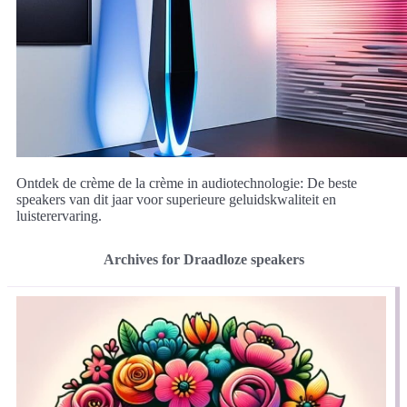
Ontdek de crème de la crème in audiotechnologie: De beste
speakers van dit jaar voor superieure geluidskwaliteit en
luisterervaring.
Archives for Draadloze speakers