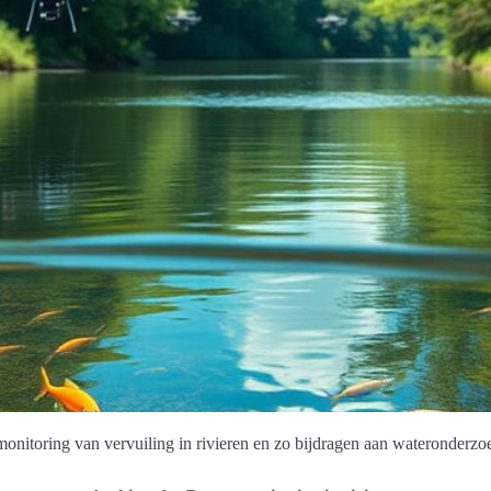
monitoring van vervuiling in rivieren en zo bijdragen aan wateronderzo