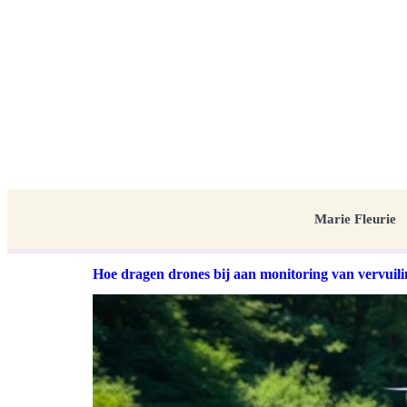
Marie Fleurie
Hoe dragen drones bij aan monitoring van vervuilin