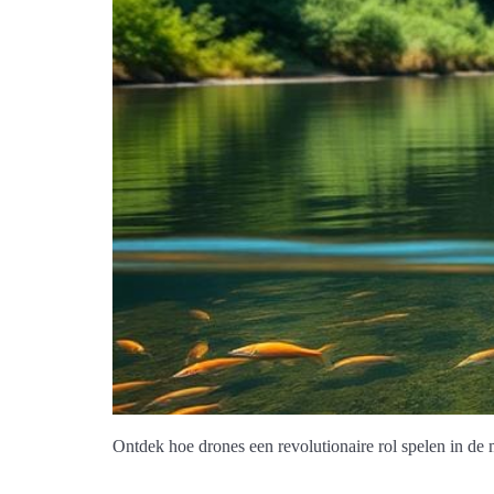
Ontdek hoe drones een revolutionaire rol spelen in de 