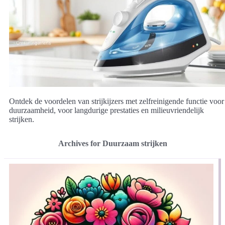
Ontdek de voordelen van strijkijzers met zelfreinigende functie voor
duurzaamheid, voor langdurige prestaties en milieuvriendelijk
strijken.
Archives for Duurzaam strijken