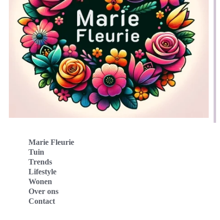
Marie Fleurie
Tuin
Trends
Lifestyle
Wonen
Over ons
Contact