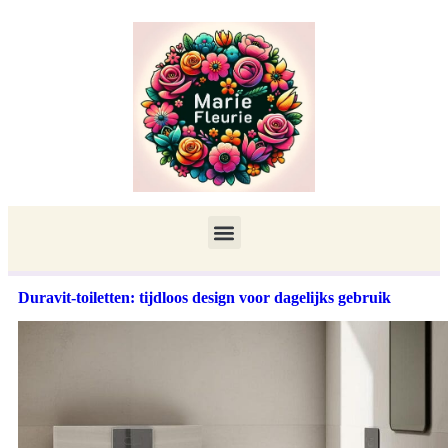
Duravit-toiletten: tijdloos design voor dagelijks gebruik