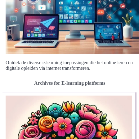
Ontdek de diverse e-learning toepassingen die het online leren en
digitale opleiden via internet transformeren.
Archives for E-learning platforms