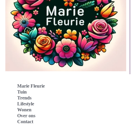
Marie Fleurie
Tuin
Trends
Lifestyle
Wonen
Over ons
Contact