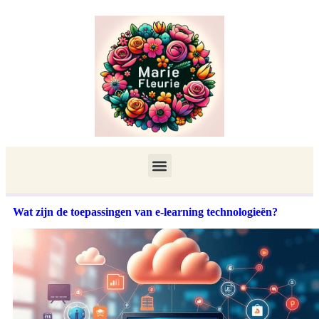
Wat zijn de toepassingen van e-learning technologieën?