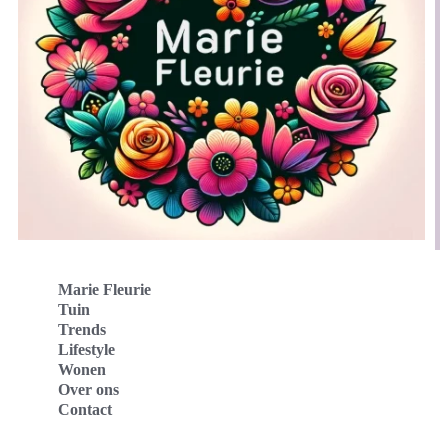
Marie Fleurie
Tuin
Trends
Lifestyle
Wonen
Over ons
Contact