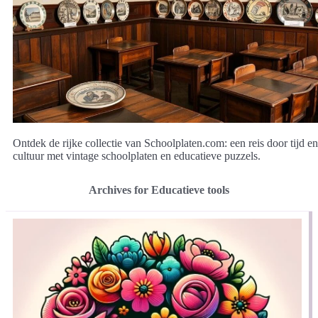
Ontdek de rijke collectie van Schoolplaten.com: een reis door tijd en
cultuur met vintage schoolplaten en educatieve puzzels.
Archives for Educatieve tools