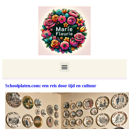
Schoolplaten.com: een reis door tijd en cultuur