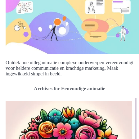
Ontdek hoe uitleganimatie complexe onderwerpen vereenvoudigt
voor heldere communicatie en krachtige marketing. Maak
ingewikkeld simpel in beeld.
Archives for Eenvoudige animatie