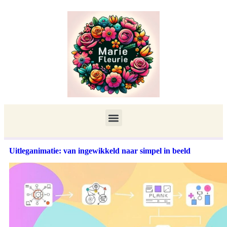
Uitleganimatie: van ingewikkeld naar simpel in beeld