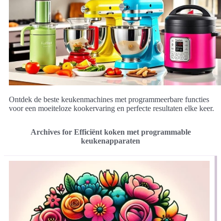
Ontdek de beste keukenmachines met programmeerbare functies
voor een moeiteloze kookervaring en perfecte resultaten elke keer.
Archives for Efficiënt koken met programmable
keukenapparaten