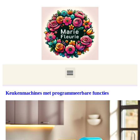
Keukenmachines met programmeerbare functies