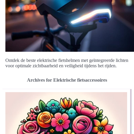
Ontdek de beste elektrische fietshelmen met geïntegreerde lichten
voor optimale zichtbaarheid en veiligheid tijdens het rijden.
Archives for Elektrische fietsaccessoires