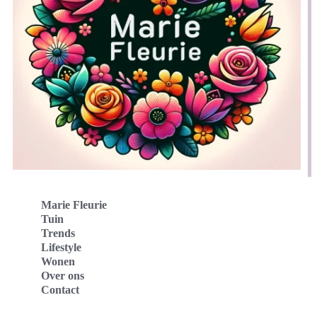
Marie Fleurie
Tuin
Trends
Lifestyle
Wonen
Over ons
Contact