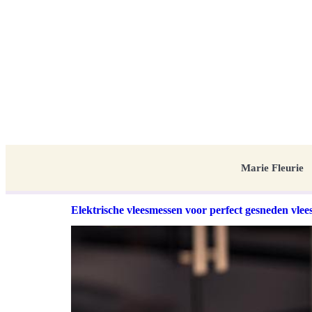
Marie Fleurie
Elektrische vleesmessen voor perfect gesneden vlee