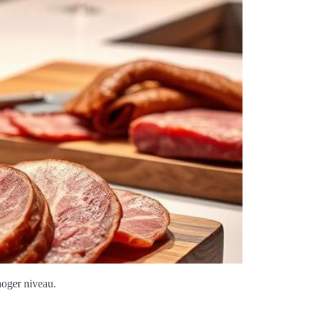
hoger niveau.