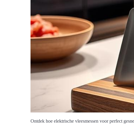
Ontdek hoe elektrische vleesmessen voor perfect gesne