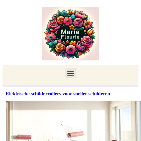
Elektrische schilderrollers voor sneller schilderen