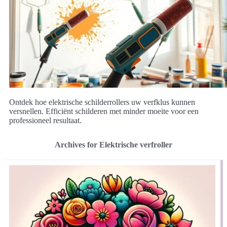
Ontdek hoe elektrische schilderrollers uw verfklus kunnen
versnellen. Efficiënt schilderen met minder moeite voor een
professioneel resultaat.
Archives for Elektrische verfroller