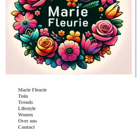
Marie Fleurie
Tuin
Trends
Lifestyle
Wonen
Over ons
Contact