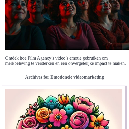
Ontdek hoe Film Agency’s video’s emotie gebruiken om
merkbeleving te versterken en een onvergetelijke impact te maken.
Archives for Emotionele videomarketing