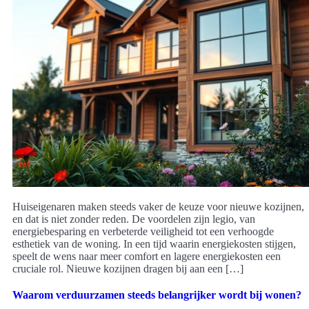
Huiseigenaren maken steeds vaker de keuze voor nieuwe kozijnen,
en dat is niet zonder reden. De voordelen zijn legio, van
energiebesparing en verbeterde veiligheid tot een verhoogde
esthetiek van de woning. In een tijd waarin energiekosten stijgen,
speelt de wens naar meer comfort en lagere energiekosten een
cruciale rol. Nieuwe kozijnen dragen bij aan een […]
Waarom verduurzamen steeds belangrijker wordt bij wonen?