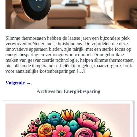
Slimme thermostaten hebben de laatste jaren een bijzondere plek
verworven in Nederlandse huishoudens. De voordelen die deze
innovatieve apparaten bieden, zijn talrijk, met een sterke focus op
energiebesparing en verhoogd wooncomfort. Door gebruik te
maken van geavanceerde technologie, helpen slimme thermostaten
niet alleen de temperatuur efficiënt te regelen, maar zorgen ze ook
voor aanzienlijke kostenbesparingen […]
Volgende
→
Archives for Energiebesparing