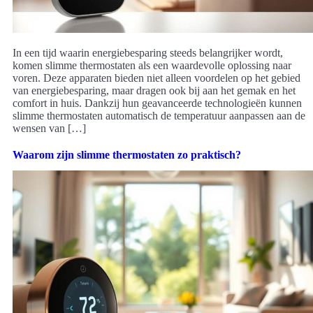
In een tijd waarin energiebesparing steeds belangrijker wordt,
komen slimme thermostaten als een waardevolle oplossing naar
voren. Deze apparaten bieden niet alleen voordelen op het gebied
van energiebesparing, maar dragen ook bij aan het gemak en het
comfort in huis. Dankzij hun geavanceerde technologieën kunnen
slimme thermostaten automatisch de temperatuur aanpassen aan de
wensen van […]
Waarom zijn slimme thermostaten zo praktisch?