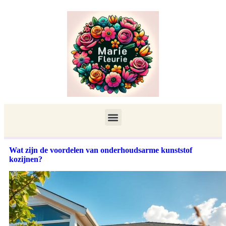
Wat zijn de voordelen van onderhoudsarme kunststof
kozijnen?