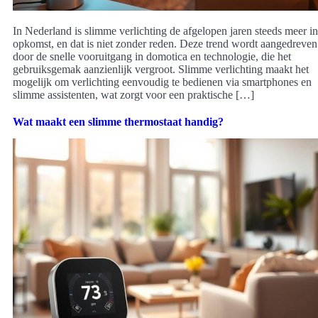
In Nederland is slimme verlichting de afgelopen jaren steeds meer in
opkomst, en dat is niet zonder reden. Deze trend wordt aangedreven
door de snelle vooruitgang in domotica en technologie, die het
gebruiksgemak aanzienlijk vergroot. Slimme verlichting maakt het
mogelijk om verlichting eenvoudig te bedienen via smartphones en
slimme assistenten, wat zorgt voor een praktische […]
Wat maakt een slimme thermostaat handig?