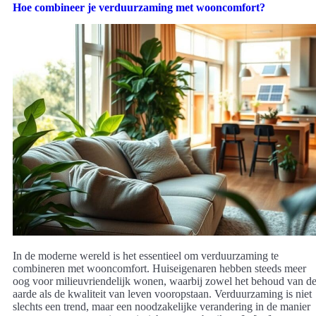
Hoe combineer je verduurzaming met wooncomfort?
In de moderne wereld is het essentieel om verduurzaming te
combineren met wooncomfort. Huiseigenaren hebben steeds meer
oog voor milieuvriendelijk wonen, waarbij zowel het behoud van d
aarde als de kwaliteit van leven vooropstaan. Verduurzaming is niet
slechts een trend, maar een noodzakelijke verandering in de manier