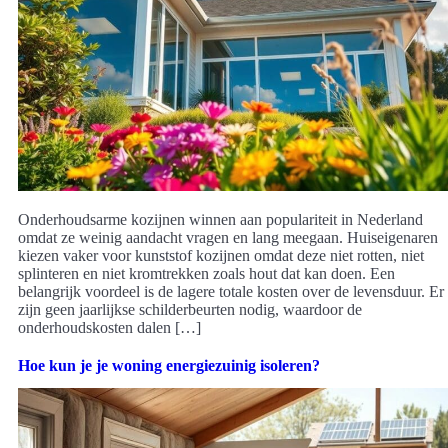
Onderhoudsarme kozijnen winnen aan populariteit in Nederland
omdat ze weinig aandacht vragen en lang meegaan. Huiseigenaren
kiezen vaker voor kunststof kozijnen omdat deze niet rotten, niet
splinteren en niet kromtrekken zoals hout dat kan doen. Een
belangrijk voordeel is de lagere totale kosten over de levensduur. Er
zijn geen jaarlijkse schilderbeurten nodig, waardoor de
onderhoudskosten dalen […]
Hoe kun je je woning energiezuinig isoleren?