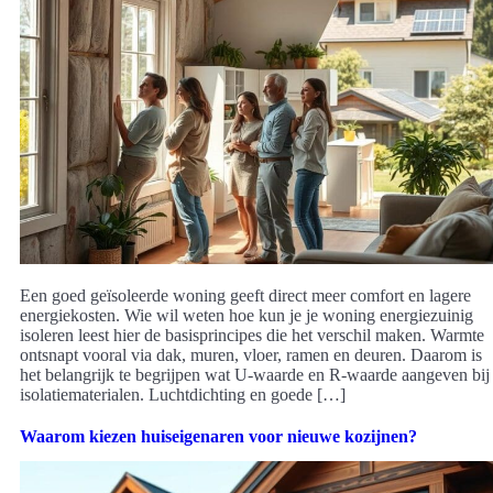
Een goed geïsoleerde woning geeft direct meer comfort en lagere
energiekosten. Wie wil weten hoe kun je je woning energiezuinig
isoleren leest hier de basisprincipes die het verschil maken. Warmte
ontsnapt vooral via dak, muren, vloer, ramen en deuren. Daarom is
het belangrijk te begrijpen wat U-waarde en R-waarde aangeven bij
isolatiematerialen. Luchtdichting en goede […]
Waarom kiezen huiseigenaren voor nieuwe kozijnen?