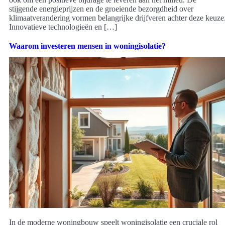
stijgende energieprijzen en de groeiende bezorgdheid over
klimaatverandering vormen belangrijke drijfveren achter deze keuze
Innovatieve technologieën en […]
Waarom investeren mensen in woningisolatie?
In de moderne woningbouw speelt woningisolatie een cruciale rol