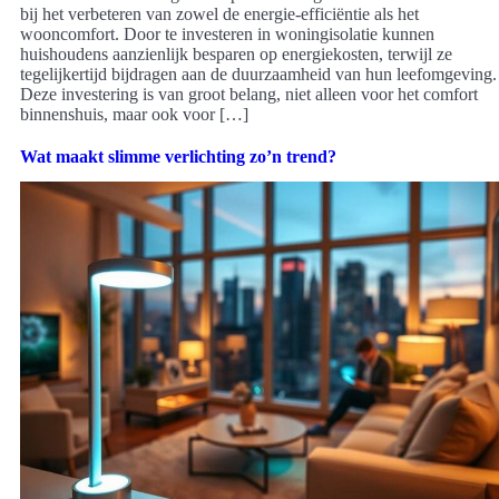
bij het verbeteren van zowel de energie-efficiëntie als het
wooncomfort. Door te investeren in woningisolatie kunnen
huishoudens aanzienlijk besparen op energiekosten, terwijl ze
tegelijkertijd bijdragen aan de duurzaamheid van hun leefomgeving.
Deze investering is van groot belang, niet alleen voor het comfort
binnenshuis, maar ook voor […]
Wat maakt slimme verlichting zo’n trend?