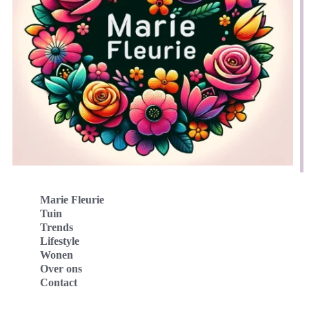
Marie Fleurie
Tuin
Trends
Lifestyle
Wonen
Over ons
Contact