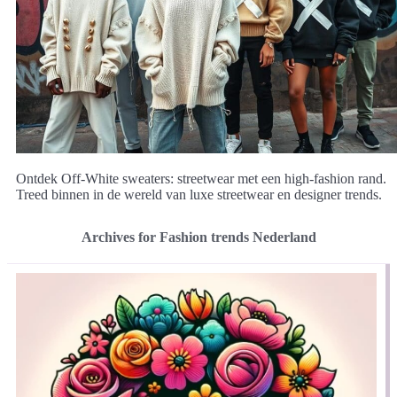
Ontdek Off-White sweaters: streetwear met een high-fashion rand.
Treed binnen in de wereld van luxe streetwear en designer trends.
Archives for Fashion trends Nederland