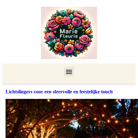
Lichtslingers voor een sfeervolle en feestelijke touch