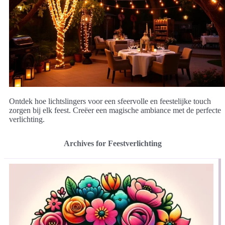
Ontdek hoe lichtslingers voor een sfeervolle en feestelijke touch
zorgen bij elk feest. Creëer een magische ambiance met de perfecte
verlichting.
Archives for Feestverlichting