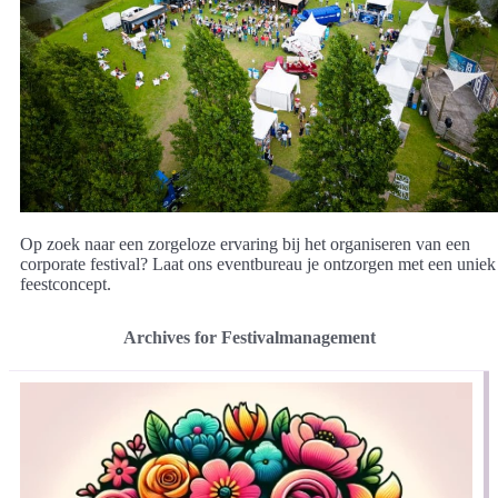
Op zoek naar een zorgeloze ervaring bij het organiseren van een
corporate festival? Laat ons eventbureau je ontzorgen met een uniek
feestconcept.
Archives for Festivalmanagement