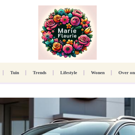
Tuin
Trends
Lifestyle
Wonen
Over on