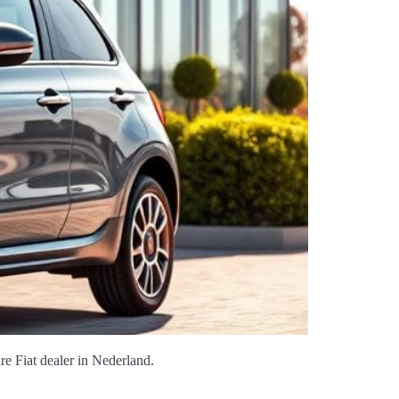
e Fiat dealer in Nederland.