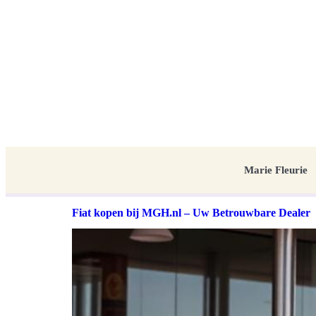
Marie Fleurie
Fiat kopen bij MGH.nl – Uw Betrouwbare Dealer