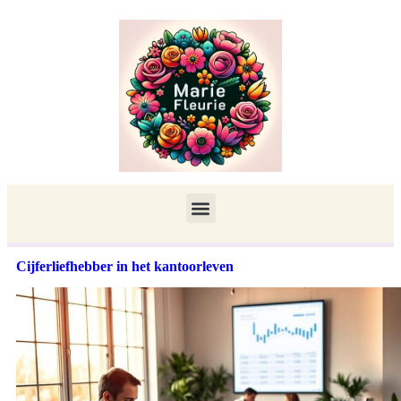
Cijferliefhebber in het kantoorleven