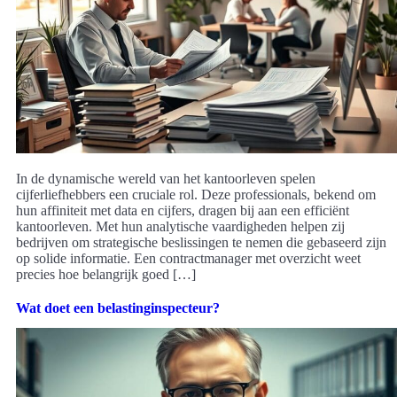
In de dynamische wereld van het kantoorleven spelen
cijferliefhebbers een cruciale rol. Deze professionals, bekend om
hun affiniteit met data en cijfers, dragen bij aan een efficiënt
kantoorleven. Met hun analytische vaardigheden helpen zij
bedrijven om strategische beslissingen te nemen die gebaseerd zijn
op solide informatie. Een contractmanager met overzicht weet
precies hoe belangrijk goed […]
Wat doet een belastinginspecteur?