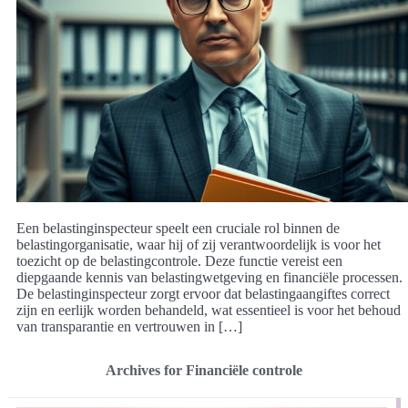
Een belastinginspecteur speelt een cruciale rol binnen de
belastingorganisatie, waar hij of zij verantwoordelijk is voor het
toezicht op de belastingcontrole. Deze functie vereist een
diepgaande kennis van belastingwetgeving en financiële processen.
De belastinginspecteur zorgt ervoor dat belastingaangiftes correct
zijn en eerlijk worden behandeld, wat essentieel is voor het behoud
van transparantie en vertrouwen in […]
Archives for Financiële controle