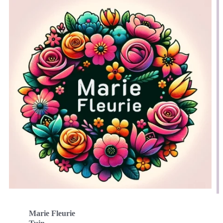
Marie Fleurie