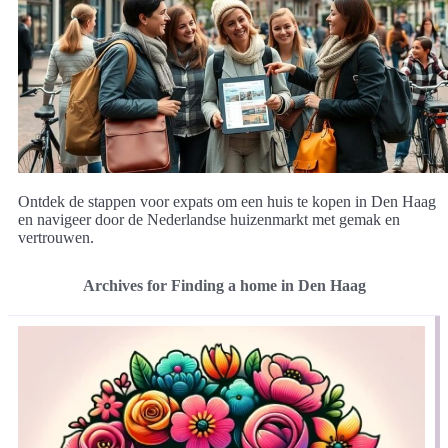
Ontdek de stappen voor expats om een huis te kopen in Den Haag
en navigeer door de Nederlandse huizenmarkt met gemak en
vertrouwen.
Archives for Finding a home in Den Haag