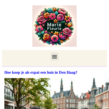
Hoe koop je als expat een huis in Den Haag?