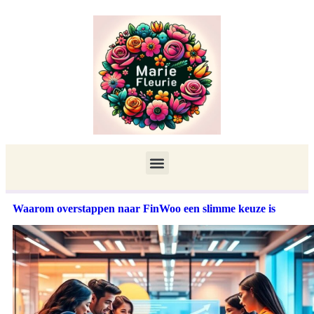
Waarom overstappen naar FinWoo een slimme keuze is