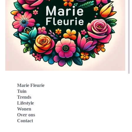
Marie Fleurie
Tuin
Trends
Lifestyle
Wonen
Over ons
Contact