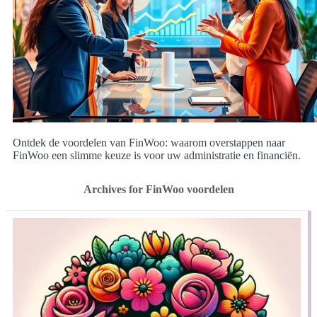
Ontdek de voordelen van FinWoo: waarom overstappen naar
FinWoo een slimme keuze is voor uw administratie en financiën.
Archives for FinWoo voordelen