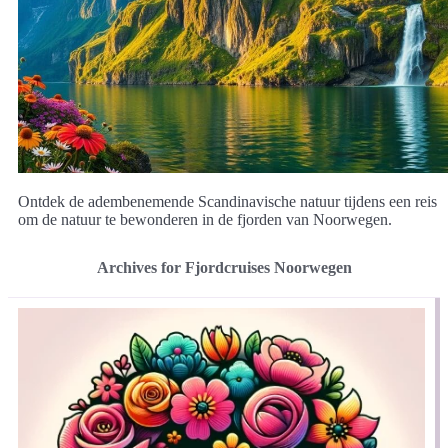
Ontdek de adembenemende Scandinavische natuur tijdens een reis
om de natuur te bewonderen in de fjorden van Noorwegen.
Archives for Fjordcruises Noorwegen