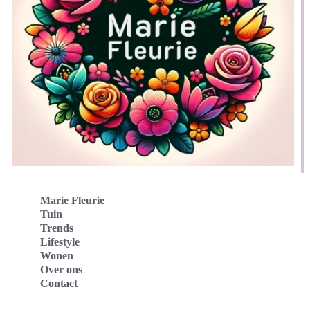
Marie Fleurie
Tuin
Trends
Lifestyle
Wonen
Over ons
Contact