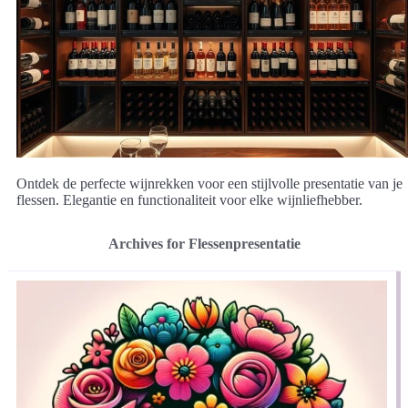
Ontdek de perfecte wijnrekken voor een stijlvolle presentatie van je
flessen. Elegantie en functionaliteit voor elke wijnliefhebber.
Archives for Flessenpresentatie