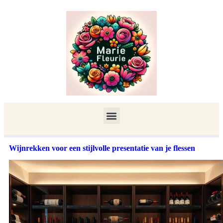
Wijnrekken voor een stijlvolle presentatie van je flessen