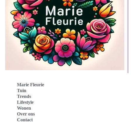
Marie Fleurie
Tuin
Trends
Lifestyle
Wonen
Over ons
Contact