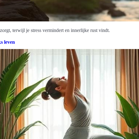
orgt, terwijl je stress vermindert en innerlijke rust vindt.
ks leven