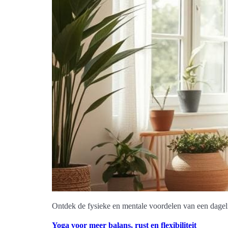
Ontdek de fysieke en mentale voordelen van een dageli
Yoga voor meer balans, rust en flexibiliteit