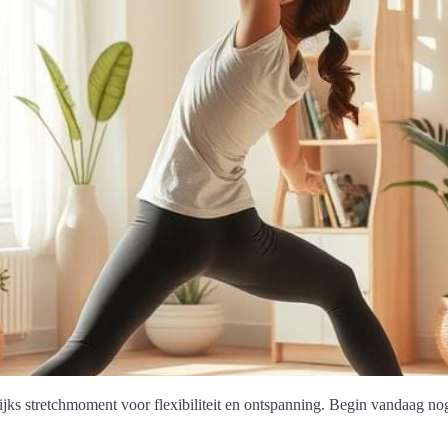
jks stretchmoment voor flexibiliteit en ontspanning. Begin vandaag no