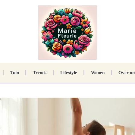
Tuin
Trends
Lifestyle
Wonen
Over on