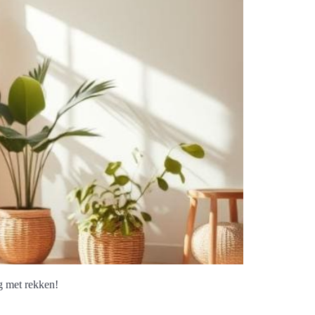
g met rekken!