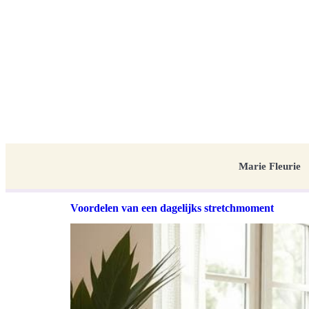
Marie Fleurie
Voordelen van een dagelijks stretchmoment