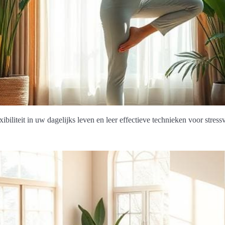
ibiliteit in uw dagelijks leven en leer effectieve technieken voor stres