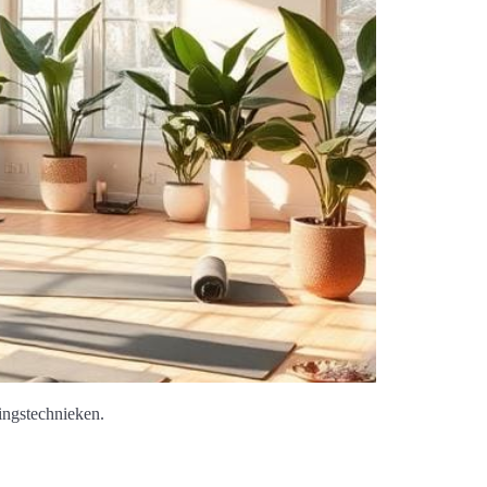
ingstechnieken.