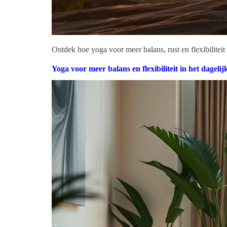
Ontdek hoe yoga voor meer balans, rust en flexibiliteit z
Yoga voor meer balans en flexibiliteit in het dagelij