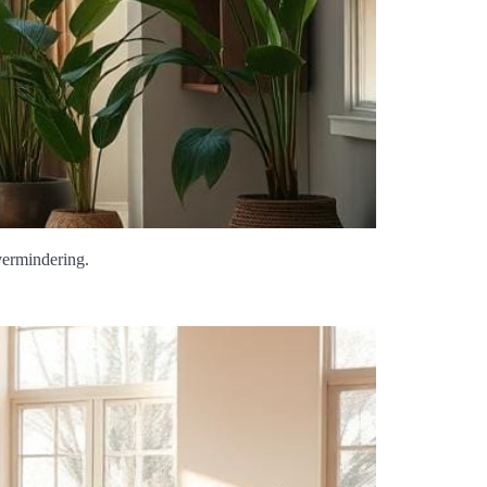
svermindering.