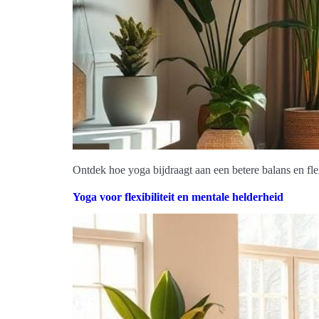
Ontdek hoe yoga bijdraagt aan een betere balans en flex
Yoga voor flexibiliteit en mentale helderheid