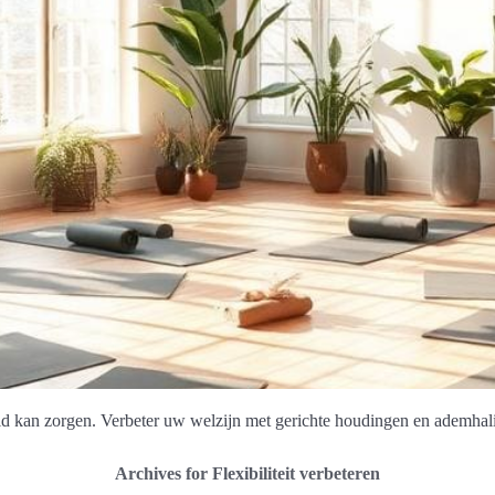
eid kan zorgen. Verbeter uw welzijn met gerichte houdingen en ademhal
Archives for Flexibiliteit verbeteren