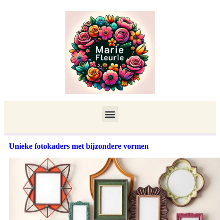
Unieke fotokaders met bijzondere vormen