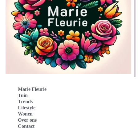
Marie Fleurie
Tuin
Trends
Lifestyle
Wonen
Over ons
Contact