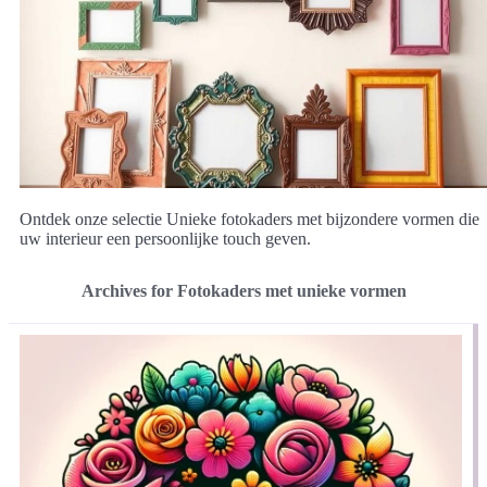
Ontdek onze selectie Unieke fotokaders met bijzondere vormen die
uw interieur een persoonlijke touch geven.
Archives for Fotokaders met unieke vormen