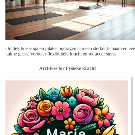
Ontdek hoe yoga en pilates bijdragen aan een sterker lichaam en ee
kalme geest. Verbeter flexibiliteit, kracht en reduceer stress.
Archives for Fysieke kracht