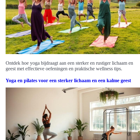
Ontdek hoe yoga bijdraagt aan een sterker en rustiger lichaam en
geest met effectieve oefeningen en praktische wellness tips.
Yoga en pilates voor een sterker lichaam en een kalme geest