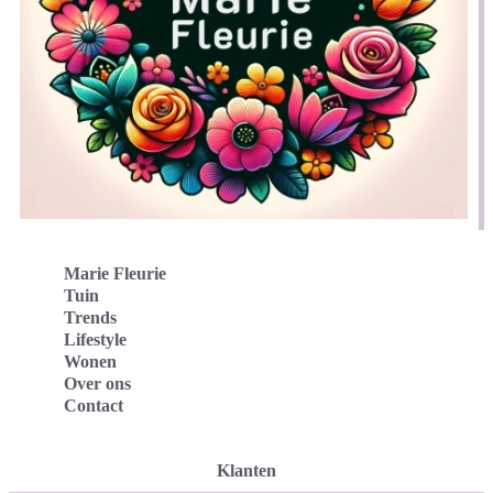
Marie Fleurie
Tuin
Trends
Lifestyle
Wonen
Over ons
Contact
Klanten