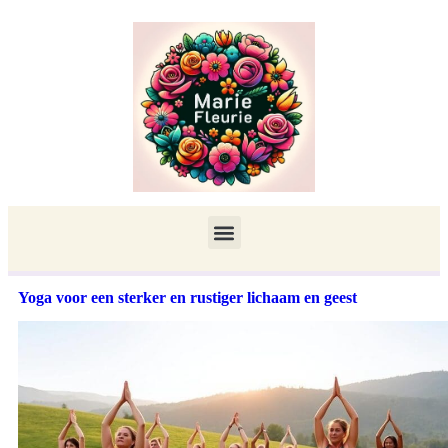
Yoga voor een sterker en rustiger lichaam en geest