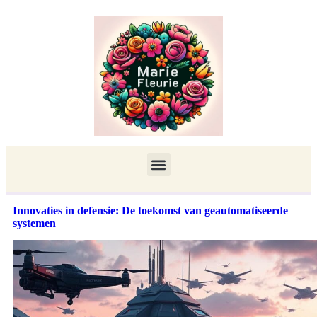
Innovaties in defensie: De toekomst van geautomatiseerde
systemen