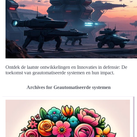
Ontdek de laatste ontwikkelingen en Innovaties in defensie: De
toekomst van geautomatiseerde systemen en hun impact.
Archives for Geautomatiseerde systemen