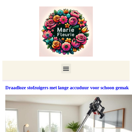
Draadloze stofzuigers met lange accuduur voor schoon gemak