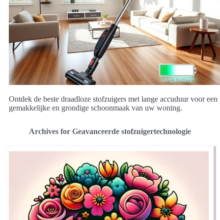
Ontdek de beste draadloze stofzuigers met lange accuduur voor een
gemakkelijke en grondige schoonmaak van uw woning.
Archives for Geavanceerde stofzuigertechnologie