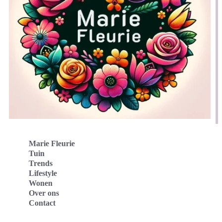
Marie Fleurie
Tuin
Trends
Lifestyle
Wonen
Over ons
Contact