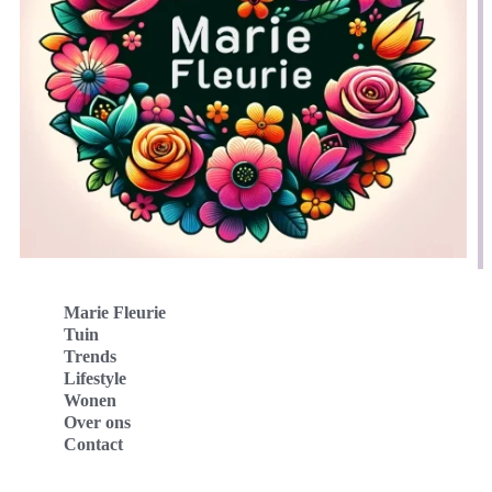
Marie Fleurie
Tuin
Trends
Lifestyle
Wonen
Over ons
Contact