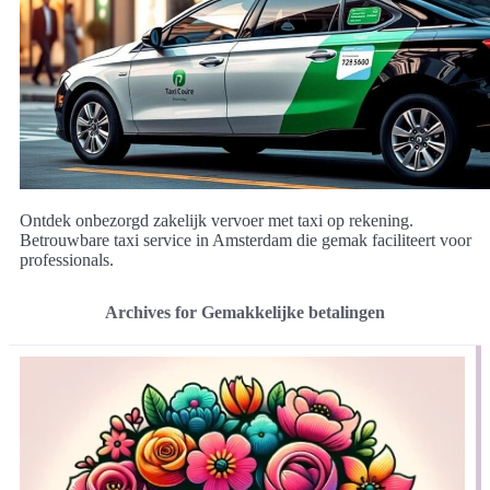
Ontdek onbezorgd zakelijk vervoer met taxi op rekening.
Betrouwbare taxi service in Amsterdam die gemak faciliteert voor
professionals.
Archives for Gemakkelijke betalingen